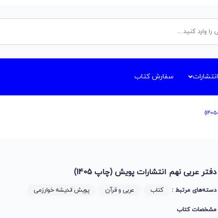
انتشارات
سفارش کتاب
دفتر عربی نهم انتشارات پویش (چاپ 1405)
کتاب
عربی و قرآن
پویش اندیشه خوارزمی
دسته‌های مرتبط :
مشخصات کتاب