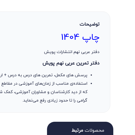
توضیحات
چاپ 1404
دفتر عربی نهم انتشارات پویش
دفتر تمرین عربی نهم پویش
پرسش های مکمل، تمرین های درس به درس + ارزش
استفاده‌ی مناسب از زمان‌های آموزشی در مقاطع
که از دید کارشناسان و مشاوران آموزشی، کمک شای
گرامی را تا حدود زیادی رفع می‌نماید.
محصولات
مرتبط