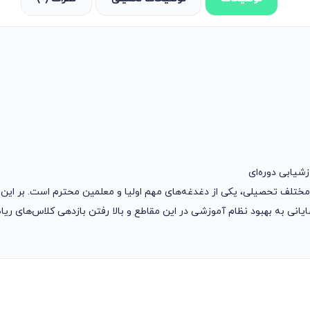
یابی دوره‌ای
 مختلف تحصیلی، یکی از دغدغه‌های مهم اولیا و معلمین محترم است. بر ای
انی به بهبود نظام آموزشی در این مقاطع و بالا رفتن بازدهی کلاس‌های ری