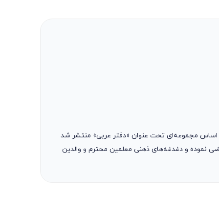
ن اساس مجموعه‌ای تحت عنوان «دفتر عربی» منتشر شد
اضی نموده و دغدغه‌های ذهنی معلمین محترم و والدین