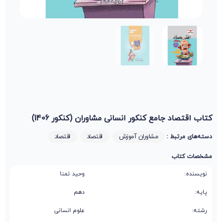
کتاب اقتصاد جامع کنکور انسانی مشاوران (کنکور 1406)
مشاوران آموزش
اقتصاد
اقتصاد
دسته‌های مرتبط :
مشخصات کتاب
نویسنده:
وحید تمنا
پایه:
دهم
رشته:
علوم انسانی