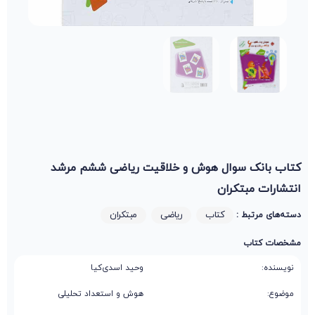
کتاب بانک سوال هوش و خلاقیت ریاضی ششم مرشد
انتشارات مبتکران
کتاب
ریاضی
مبتکران
دسته‌های مرتبط :
مشخصات کتاب
نویسنده:
وحید اسدی‌کیا
موضوع:
هوش و استعداد تحلیلی