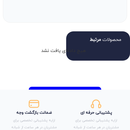
محصولات
مرتبط
هیچ داده‌ای یافت نشد
پشتیبانی حرفه ای
ضمانت بازگشت وجه
ارایه پشتیبانی تخصصی برای
ارایه پشتیبانی تخصصی برای
مشتریان در هر ساعت از شبانه
مشتریان در هر ساعت از شبانه