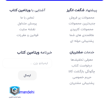
پیشنهاد
شگفت انگیز
آشنایی با
ویتامین کتاب
محصولات پر فروش
تماس با ما
جدیدترین محصولات
پرسش متداول
محصولات کاربردی
نقشه سایت
علاقمندی های شما
قوانین و مقررات
پشتیبانی حرفه ای
خدمات
مشتریان
خبرنامه
ویتامین کتاب
معرفی تخفیف‌ها
درخواست کتاب
چگونگی بازگشت کالا
ارسال
حریم خصوصی
پشتیبانی مشتریان
samandehi