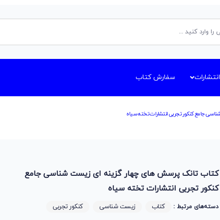
انتشارات
سفارش کتاب
ناسی جامع کنکور تجربی انتشارات تخته سیاه
کتاب تانک پرسش های چهار گزینه ای زیست شناسی جامع
کنکور تجربی انتشارات تخته سیاه
کتاب
زیست شناسی
کنکور تجربی
دسته‌های مرتبط :