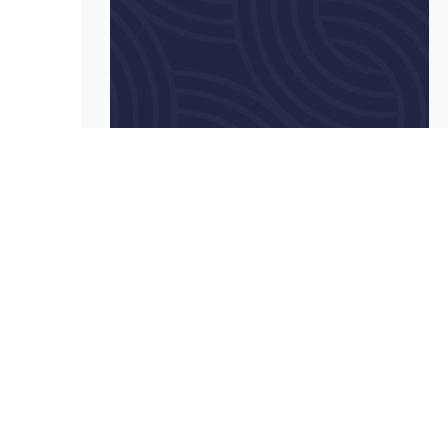
ر تجربی انتشارات تخته