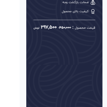
ضمانت بازگشت وجه
کیفیت بالای محصول
297,500
:
قیمت محصول
350,000
تومان