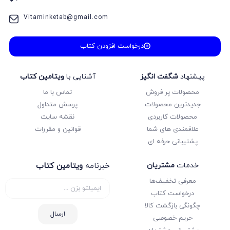
Vitaminketab@gmail.com
درخواست افزودن کتاب
پیشنهاد
شگفت انگیز
آشنایی با
ویتامین کتاب
محصولات پر فروش
تماس با ما
جدیدترین محصولات
پرسش متداول
محصولات کاربردی
نقشه سایت
علاقمندی های شما
قوانین و مقررات
پشتیبانی حرفه ای
خدمات
مشتریان
خبرنامه
ویتامین کتاب
معرفی تخفیف‌ها
درخواست کتاب
چگونگی بازگشت کالا
ارسال
حریم خصوصی