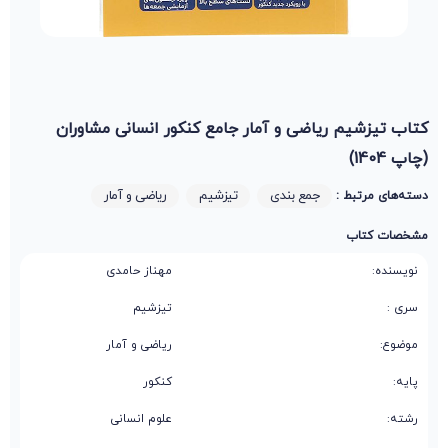
کتاب تیزشیم ریاضی و آمار جامع کنکور انسانی مشاوران
(چاپ 1404)
جمع بندی
تیزشیم
ریاضی و آمار
دسته‌های مرتبط :
مشخصات کتاب
نویسنده:
مهناز حامدی
سری :
تیزشیم
موضوع:
ریاضی و آمار
پایه:
کنکور
رشته:
علوم انسانی