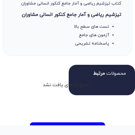
کتاب تیزشیم ریاضی و آمار جامع کنکور انسانی مشاوران
تیزشیم ریاضی و آمار جامع کنکور انسانی مشاوران
تست های سطح بالا
آزمون های جامع
پاسخنامه تشریحی
محصولات
مرتبط
هیچ داده‌ای یافت نشد