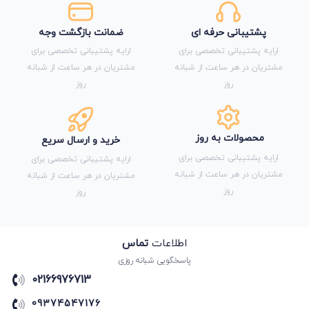
پشتیبانی حرفه ای
ضمانت بازگشت وجه
ارایه پشتیبانی تخصصی برای
ارایه پشتیبانی تخصصی برای
مشتریان در هر ساعت از شبانه
مشتریان در هر ساعت از شبانه
روز
روز
محصولات به روز
خرید و ارسال سریع
ارایه پشتیبانی تخصصی برای
ارایه پشتیبانی تخصصی برای
مشتریان در هر ساعت از شبانه
مشتریان در هر ساعت از شبانه
روز
روز
اطلاعات
تماس
پاسخگویی شبانه روزی
02166976713
09374547176