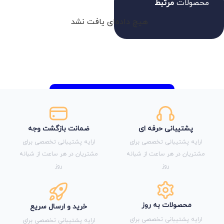
محصولات
مرتبط
هیچ داده‌ای یافت نشد
پشتیبانی حرفه ای
ضمانت بازگشت وجه
ارایه پشتیبانی تخصصی برای
ارایه پشتیبانی تخصصی برای
مشتریان در هر ساعت از شبانه
مشتریان در هر ساعت از شبانه
روز
روز
محصولات به روز
خرید و ارسال سریع
ارایه پشتیبانی تخصصی برای
ارایه پشتیبانی تخصصی برای