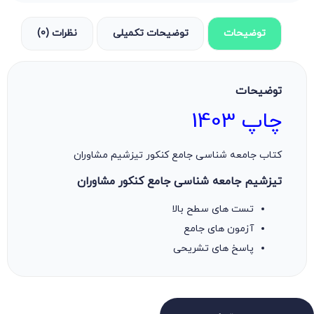
توضیحات
توضیحات تکمیلی
نظرات (0)
توضیحات
چاپ 1403
کتاب جامعه شناسی جامع کنکور تیزشیم مشاوران
تیزشیم جامعه شناسی جامع کنکور مشاوران
تست های سطح بالا
آزمون های جامع
پاسخ های تشریحی