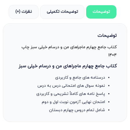
توضیحات
توضیحات تکمیلی
نظرات (0)
توضیحات
کتاب جامع چهارم ماجراهای من و درسام خیلی سبز چاپ
1404
کتاب جامع چهارم ماجراهای من و درسام خیلی سبز
درسنامه های جامع و کاربردی
نمونه سوال های امتحانی درس به درس
پاسخ نامه های کاملأ تشریحی و کاربردی
امتحان نهایی آزمون نوبت اول و دوم
شامل تمام دروس چهارم دبستان