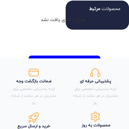
محصولات
مرتبط
هیچ داده‌ای یافت نشد
پشتیبانی حرفه ای
ضمانت بازگشت وجه
ارایه پشتیبانی تخصصی برای
ارایه پشتیبانی تخصصی برای
مشتریان در هر ساعت از شبانه
مشتریان در هر ساعت از شبانه
روز
روز
محصولات به روز
خرید و ارسال سریع