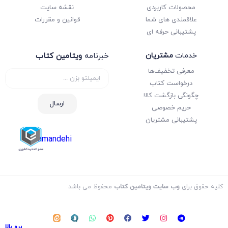
محصولات کاربردی
نقشه سایت
علاقمندی های شما
قوانین و مقررات
پشتیبانی حرفه ای
خدمات
مشتریان
خبرنامه
ویتامین کتاب
معرفی تخفیف‌ها
درخواست کتاب
چگونگی بازگشت کالا
ارسال
حریم خصوصی
پشتیبانی مشتریان
samandehi
کلیه حقوق برای
وب سایت ویتامین کتاب
محفوظ می باشد
برو بالا