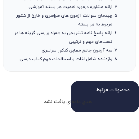
ارائه مشاوره درمورد اهمیت هر بسته آموزشی
چیدمان سوالات آزمون های سراسری و خارج از کشور
مربوط به هر بسته
ارائه پاسخ نامه تشریحی به همراه بررسی گزینه ها در
تست‌های مهم و ترکیبی
سه آزمون جامع مطابق کنکور سراسری
واژه‌نامه شامل لغات و اصطلاحات مهم کتاب درسی
محصولات
مرتبط
هیچ داده‌ای یافت نشد