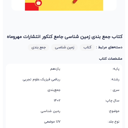
کتاب جمع بندی زمین شناسی جامع کنکور انتشارات مهروماه
کتاب
زمین شناسی
جمع بندی
دسته‌های مرتبط :
مشخصات کتاب
پایه:
یازدهم
رشته:
ریاضی فیزیک،علوم تجربی
سری :
جمع‌بندی
سال چاپ:
1402
موضوع:
رمین شناسی
نوع جلد:
UV موضعی