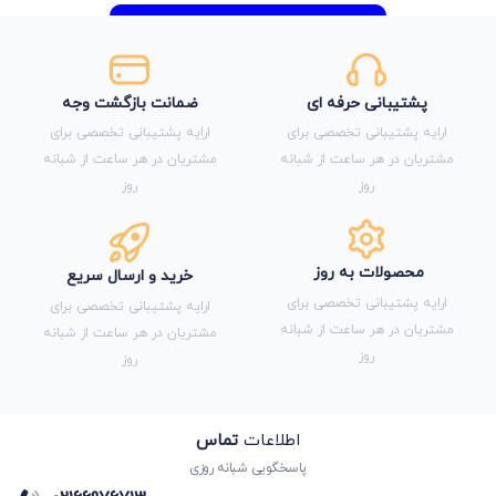
پشتیبانی حرفه ای
ضمانت بازگشت وجه
ارایه پشتیبانی تخصصی برای
ارایه پشتیبانی تخصصی برای
مشتریان در هر ساعت از شبانه
مشتریان در هر ساعت از شبانه
روز
روز
محصولات به روز
خرید و ارسال سریع
ارایه پشتیبانی تخصصی برای
ارایه پشتیبانی تخصصی برای
مشتریان در هر ساعت از شبانه
مشتریان در هر ساعت از شبانه
روز
روز
اطلاعات
تماس
پاسخگویی شبانه روزی