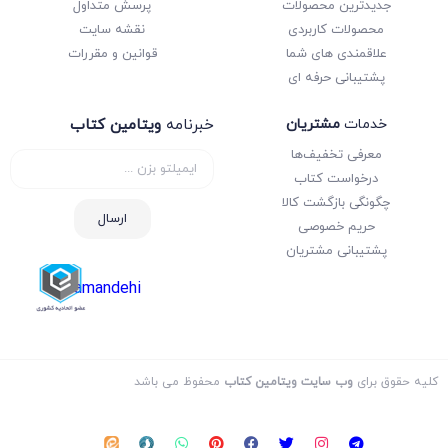
جدیدترین محصولات
پرسش متداول
محصولات کاربردی
نقشه سایت
علاقمندی های شما
قوانین و مقررات
پشتیبانی حرفه ای
خدمات
مشتریان
خبرنامه
ویتامین کتاب
معرفی تخفیف‌ها
درخواست کتاب
چگونگی بازگشت کالا
ارسال
حریم خصوصی
پشتیبانی مشتریان
samandehi
کلیه حقوق برای
وب سایت ویتامین کتاب
محفوظ می باشد