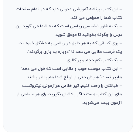
– این کتاب برنامه آموزشی مدونی دارد که در تمام صفحات
کتاب شما را همراهی می کند.
– یک مشاور تخصصی ریاضی است که به شما می گوید این
درس را چگونه بخوانید تا موفق شوید.
– برای کسانی که به هر دلیل در ریاضی به مشکل خوره اند،
یک فرصت طلایی می دهد تا “دوباره به بازی برگردند”.
– یک کتاب کم حجم و پر کالری.
– این کتاب دوست خوب و دانایی است که قول می دهد”
هایپر تست” هایش حتی از توقع شما هم بالاتر باشند.
– خیالتان را راحت کنیم: تیر خلاص هرآزمونی،نیتروتست
های این کتاب هستند.اگر یادشان بگیرید،برای هر سطحی از
آزمون بیمه می‌شوید.