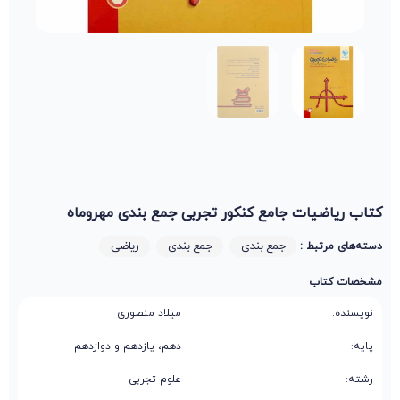
کتاب ریاضیات جامع کنکور تجربی جمع بندی مهروماه
جمع بندی
جمع بندی
ریاضی
دسته‌های مرتبط :
مشخصات کتاب
نویسنده:
میلاد منصوری
پایه:
دهم، یازدهم و دوازدهم
رشته:
علوم تجربی