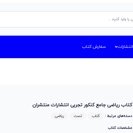
انتشارات
سفارش کتاب
کتاب ریاضی جامع کنکور تجربی انتشارات منتشران
کتاب
تست
ریاضی
دسته‌های مرتبط :
مشخصات کتاب