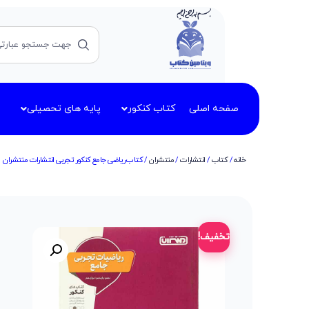
صفحه اصلی
کتاب کنکور
پایه های تحصیلی
خانه
/
کتاب
/
انتشارات
/
منتشران
/ کتاب ریاضی جامع کنکور تجربی انتشارات منتشران
تخفیف!