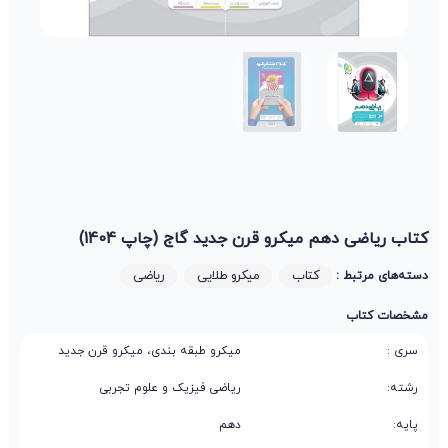
کتاب ریاضی دهم میکرو قرن جدید گاج (چاپ 1404)
کتاب
میکرو طلایی
ریاضی
دسته‌های مرتبط :
مشخصات کتاب
سری :
میکرو طبقه بندی، میکرو قرن جدید
رشته:
ریاضی فیزیک و علوم تجربی
پایه:
دهم