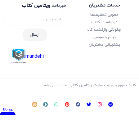
خدمات
مشتریان
خبرنامه
ویتامین کتاب
معرفی تخفیف‌ها
درخواست کتاب
چگونگی بازگشت کالا
ارسال
حریم خصوصی
پشتیبانی مشتریان
samandehi
کلیه حقوق برای
وب سایت ویتامین کتاب
محفوظ می باشد
برو بالا