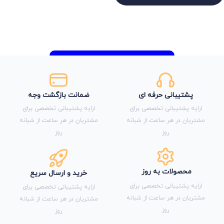
پشتیبانی حرفه ای
ضمانت بازگشت وجه
ارایه پشتیبانی تخصصی برای
ارایه پشتیبانی تخصصی برای
مشتریان در هر ساعت از شبانه
مشتریان در هر ساعت از شبانه
روز
روز
محصولات به روز
خرید و ارسال سریع
ارایه پشتیبانی تخصصی برای
ارایه پشتیبانی تخصصی برای
مشتریان در هر ساعت از شبانه
مشتریان در هر ساعت از شبانه
روز
روز