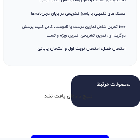
تقسیم‌بندی مطالب و تمرین‌ها براساس کتاب درسی
مسئله‌های تکمیلی با پاسخ تشریحی در پایان درس‌نامه‌ها
۱۰۰۰ تمرین شامل تمارین درست یا نادرست، کامل کنید، پرسش
دوگزینه‌ای، تمرین تشریحی، تمرین ویژه و تست
امتحان فصل، امتحان نوبت اول و امتحان پایانی
محصولات
مرتبط
هیچ داده‌ای یافت نشد