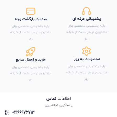
پشتیبانی حرفه ای
ضمانت بازگشت وجه
ارایه پشتیبانی تخصصی برای
ارایه پشتیبانی تخصصی برای
مشتریان در هر ساعت از شبانه
مشتریان در هر ساعت از شبانه
روز
روز
محصولات به روز
خرید و ارسال سریع
ارایه پشتیبانی تخصصی برای
ارایه پشتیبانی تخصصی برای
مشتریان در هر ساعت از شبانه
مشتریان در هر ساعت از شبانه
روز
روز
اطلاعات
تماس
پاسخگویی شبانه روزی
02166976713