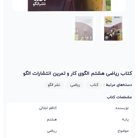
کتاب ریاضی هشتم الگوی کار و تمرین انتشارات الگو
کتاب
ریاضی
نشر الگو
دسته‌های مرتبط :
مشخصات کتاب
نویسنده:
کاظم اجلالی
پایه:
هشتم
موضوع:
ریاضی