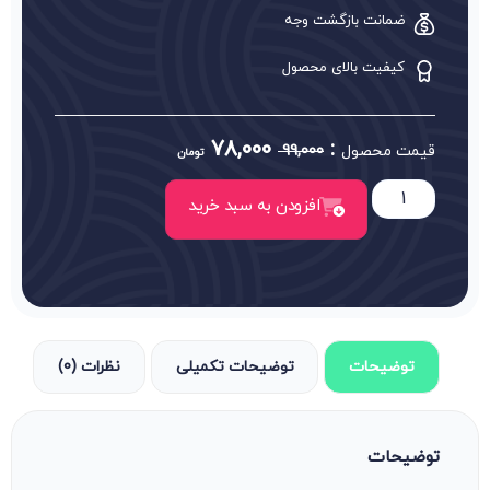
ضمانت بازگشت وجه
کیفیت بالای محصول
78,000
:
قیمت محصول
99,000
تومان
افزودن به سبد خرید
توضیحات
توضیحات تکمیلی
نظرات (0)
توضیحات