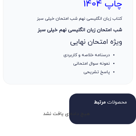
چاپ 1404
کتاب زبان انگلیسی نهم شب امتحان خیلی سبز
شب امتحان زبان انگلیسی نهم خیلی سبز
ویژه امتحان نهایی
درسنامه خلاصه و کاربردی
نمونه سوال امتحانی
پاسخ تشریحی
محصولات
مرتبط
هیچ داده‌ای یافت نشد