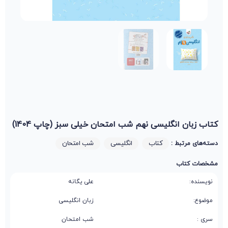
کتاب زبان انگلیسی نهم شب امتحان خیلی سبز (چاپ 1404)
کتاب
انگلیسی
شب امتحان
دسته‌های مرتبط :
مشخصات کتاب
نویسنده:
علی یگانه
موضوع:
زبان انگلیسی
سری :
شب امتحان