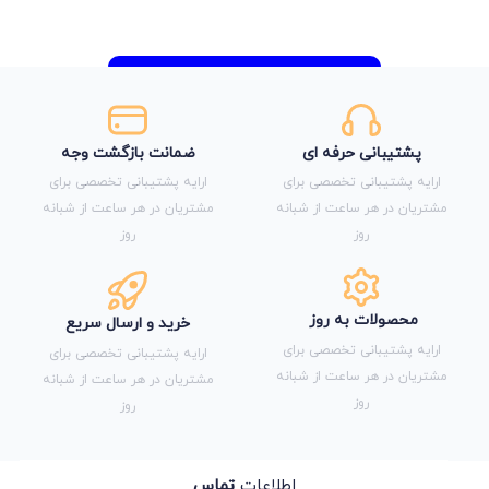
پشتیبانی حرفه ای
ضمانت بازگشت وجه
ارایه پشتیبانی تخصصی برای
ارایه پشتیبانی تخصصی برای
مشتریان در هر ساعت از شبانه
مشتریان در هر ساعت از شبانه
روز
روز
محصولات به روز
خرید و ارسال سریع
ارایه پشتیبانی تخصصی برای
ارایه پشتیبانی تخصصی برای
مشتریان در هر ساعت از شبانه
مشتریان در هر ساعت از شبانه
روز
روز
اطلاعات
تماس