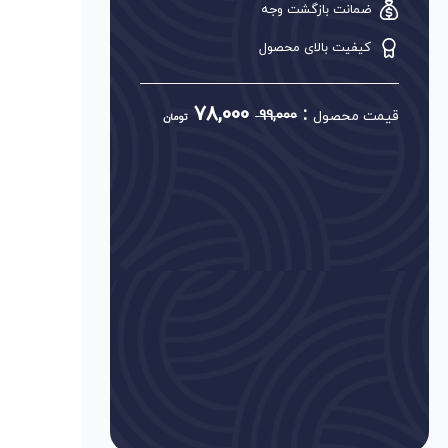
ضمانت بازگشت وجه
کیفیت بالای محصول
78,000
:
قیمت محصول
99,000
تومان