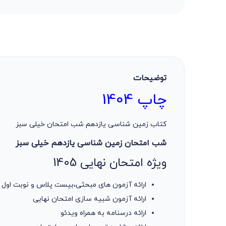
توضیحات
چاپ 1404
کتاب زمین شناسی یازدهم شب امتحان خیلی سبز
شب امتحان زمین شناسی یازدهم خیلی سبز
ویژه امتحان نهایی 1405
ارائه آزمون های مبحثی،بیست پلاس و نوبت اول
ارائه آزمون شبیه سازی امتحان نهایی
ارائه درسنامه به همراه ویدئو