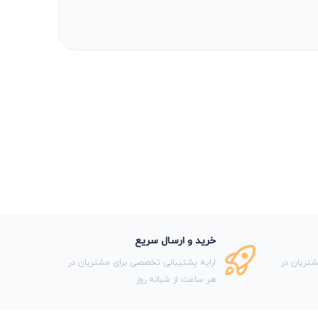
خرید و ارسال سریع
تریان در
ارایه پشتیبانی تخصصی برای مشتریان در
هر ساعت از شبانه روز