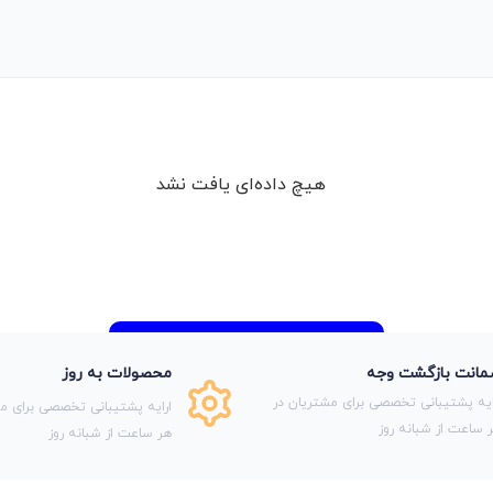
هیچ داده‌ای یافت نشد
انت بازگشت وجه
محصولات به روز
ایه پشتیبانی تخصصی برای مشتریان در
ارایه پشتیبانی تخصصی برای مش
 ساعت از شبانه روز
هر ساعت از شبانه روز