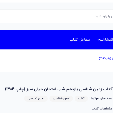
انتشارات
سفارش کتاب
پ 1404)
کتاب زمین شناسی یازدهم شب امتحان خیلی سبز (چاپ 1404)
کتاب
زمین شناسی
زمین شناسی
دسته‌های مرتبط :
مشخصات کتاب