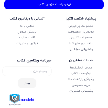
درخواست افزودن کتاب
پیشنهاد
شگفت انگیز
آشنایی با
ویتامین کتاب
محصولات پر فروش
تماس با ما
جدیدترین محصولات
پرسش متداول
محصولات کاربردی
نقشه سایت
علاقمندی های شما
قوانین و مقررات
پشتیبانی حرفه ای
خدمات
مشتریان
خبرنامه
ویتامین کتاب
معرفی تخفیف‌ها
درخواست کتاب
چگونگی بازگشت کالا
ارسال
حریم خصوصی
پشتیبانی مشتریان
samandehi