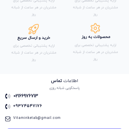
ارایه پشتیبانی تخصصی برای
ارایه پشتیبانی تخصصی برای
مشتریان در هر ساعت از شبانه
مشتریان در هر ساعت از شبانه
روز
روز
محصولات به روز
خرید و ارسال سریع
ارایه پشتیبانی تخصصی برای
ارایه پشتیبانی تخصصی برای
مشتریان در هر ساعت از شبانه
مشتریان در هر ساعت از شبانه
روز
روز
اطلاعات
تماس
پاسخگویی شبانه روزی
02166976713
09374547176
Vitaminketab@gmail.com