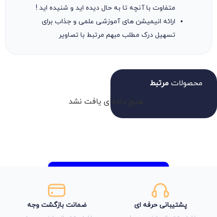
متفاوت با آنچه تا به حال دیده اید و شنیده اید !
ارائه انیمیشن های آموزشی علمی و جذاب برای
تسهیل درک مطلب مبهم مرتبط با تصاویر
محصولات
مرتبط
هیچ داده‌ای یافت نشد
پشتیبانی حرفه ای
ضمانت بازگشت وجه