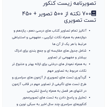
تصویرنامه زیست کنکور
700 نکته از 500 تصویر + 450
تست تصویری
آنالیز تمام تصاویر کتاب های درسی دهم ، یازدهم و
دوازدهم به همراه نکات ترکیبی ، مفهومی و استنباطی
مرتبط با هر یک از آن ها
شامل جدول های مقایسه ای و جمع بندی برای ادراک
بیشتر و مفهومی تر تصاویر
به همراه نمودار های درختی برای ارائه بهتر و متنوع تر
نکات مربوط به تصاویر مهم
گردآوری تست های تصویری از آزمون های سراسری و
طرح تست های تألیفی از تصاویر مهم در قالب آزمون
در انتهای هر فصل به همراه پاسخ تشریحی
تحلیل و پاسخ دادن به تست های تصویرمحور
کنکورهای سراسری چند سال اخیر به سبکی نوین و