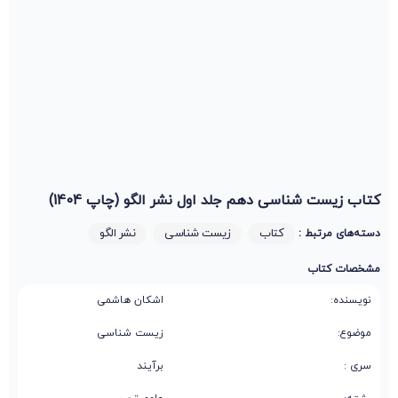
کتاب زیست شناسی دهم جلد اول نشر الگو (چاپ 1404)
کتاب
زیست شناسی
نشر الگو
دسته‌های مرتبط :
مشخصات کتاب
نویسنده:
اشکان هاشمی
موضوع:
زیست شناسی
سری :
برآیند