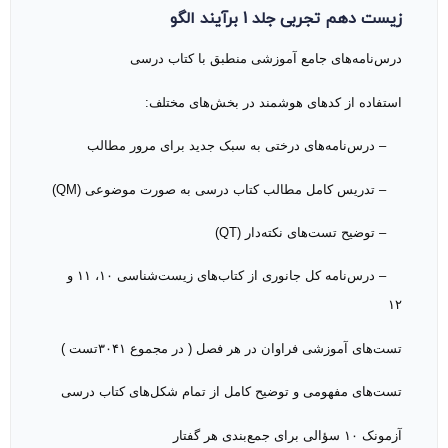
زیست دهم تجربی جلد 1 برآیند الگو
درس‌نامه‌های جامع آموزشی منطبق با کتاب درسی
استفاده از کدهای هوشمند در بخش‌های مختلف:
– درس‌نامه‌های درختی به سبک جدید برای مرور مطالب
– تدریس کامل مطالب کتاب درسی به صورت موضوعی (QM)
– توضیح تست‌های نکته‌دار (QT)
– درس‌نامه کل جانوری از کتاب‌های زیست‌شناسی ۱۰، ۱۱ و
۱۲
تست‌های آموزشی فراوان در هر فصل ( در مجموع ۳۰۴۱تست )
تست‌های مفهومی و توضیح کامل از تمام شکل‌های کتاب درسی
آزمونک ۱۰ سؤالی برای جمع‌بندی هر گفتار