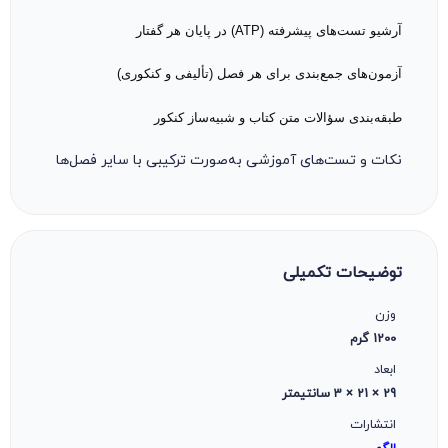
آرشیو تست‌های پیشرفته (ATP) در پایان هر گفتار
آزمون‌های جمع‌بندی برای هر فصل (تألیفی و کنکوری)
طبقه‌بندی سؤالات متن کتاب و شبیه‌ساز کنکور
نکات و تست‌های آموزشی به‌صورت ترکیبی با سایر فصل‌ها
توضیحات تکمیلی
وزن
1200 گرم
ابعاد
29 × 21 × 3 سانتیمتر
انتشارات