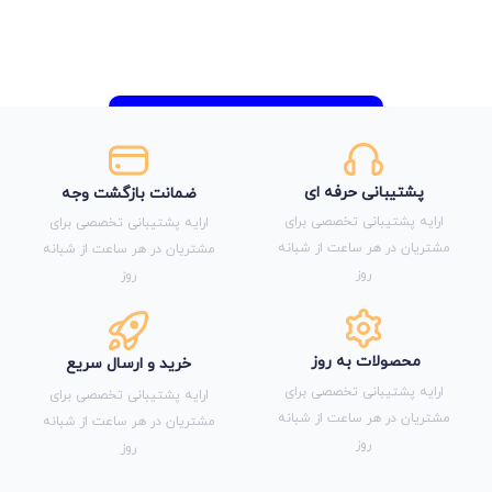
پشتیبانی حرفه ای
ضمانت بازگشت وجه
ارایه پشتیبانی تخصصی برای
ارایه پشتیبانی تخصصی برای
مشتریان در هر ساعت از شبانه
مشتریان در هر ساعت از شبانه
روز
روز
محصولات به روز
خرید و ارسال سریع
ارایه پشتیبانی تخصصی برای
ارایه پشتیبانی تخصصی برای
مشتریان در هر ساعت از شبانه
مشتریان در هر ساعت از شبانه
روز
روز