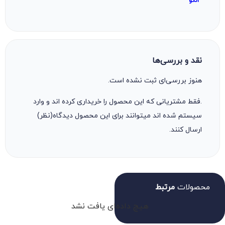
الگو
نقد و بررسی‌ها
هنوز بررسی‌ای ثبت نشده است.
.فقط مشتریانی که این محصول را خریداری کرده اند و وارد
سیستم شده اند میتوانند برای این محصول دیدگاه(نظر)
ارسال کنند.
محصولات
مرتبط
هیچ داده‌ای یافت نشد