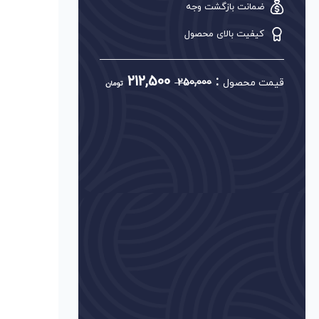
ضمانت بازگشت وجه
کیفیت بالای محصول
212,500
:
قیمت محصول
250,000
تومان