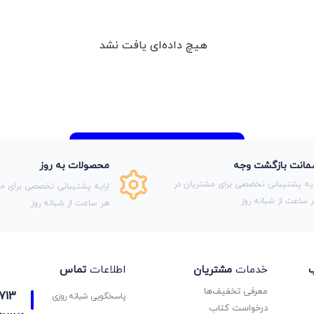
هیچ داده‌ای یافت نشد
انت بازگشت وجه
محصولات به روز
ایه پشتیبانی تخصصی برای مشتریان در
ارایه پشتیبانی تخصصی برای مش
 ساعت از شبانه روز
هر ساعت از شبانه روز
ب
خدمات
مشتریان
اطلاعات
تماس
معرفی تخفیف‌ها
713
پاسخگویی شبانه روزی
درخواست کتاب