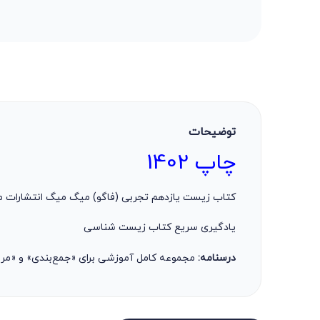
توضیحات
چاپ 1402
کتاب زیست یازدهم تجربی (فاگو) میگ میگ انتشارات 
یادگیری سریع کتاب زیست شناسی
درسنامه:
مجموعه کامل آموزشی برای «جمع‌بندی» و «مرو