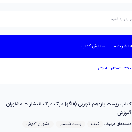
انتشارات
سفارش کتاب
 انتشارات مشاوران آموزش
کتاب زیست یازدهم تجربی (فاگو) میگ میگ انتشارات مشاوران
آموزش
کتاب
زیست شناسی
مشاوران آموزش
دسته‌های مرتبط :