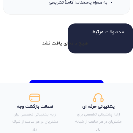
به همراه پاسخنامه کاملأ تشریحی
محصولات
مرتبط
هیچ داده‌ای یافت نشد
پشتیبانی حرفه ای
ضمانت بازگشت وجه
ارایه پشتیبانی تخصصی برای
ارایه پشتیبانی تخصصی برای
مشتریان در هر ساعت از شبانه
مشتریان در هر ساعت از شبانه
روز
روز