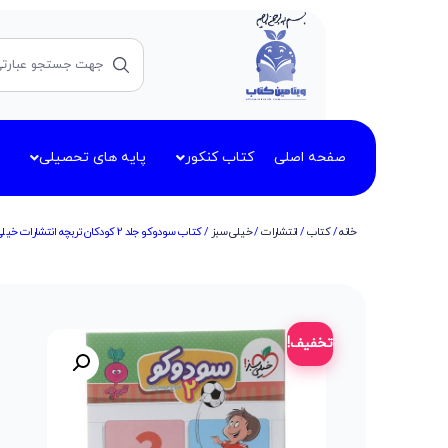
صفحه اصلی
کتاب کنکور
پایه های تحصیلی
خانه
/
کتاب
/
انتشارات
/
خیلی سبز
/ کتاب سودوکو جلد 2 کودکان تربچه انتشارات خیلی سبز
تخفیف!