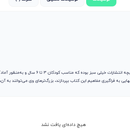
کتاب سودوکو پیش دبستان جلد 2 از سری کتاب‌های ترب
هایی به فراگیری مفاهیم این کتاب بپردازند، بزرگ‌ترهای وی می‌توانند به آن‌
هیچ داده‌ای یافت نشد