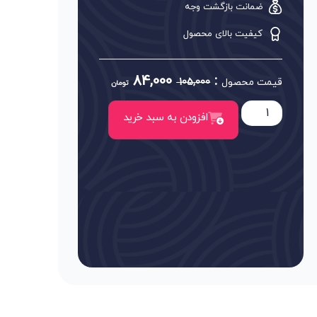
ضمانت بازگشت وجه
کیفیت بالای محصول
84,000
:
قیمت محصول
105,000
تومان
افزودن به سبد خرید