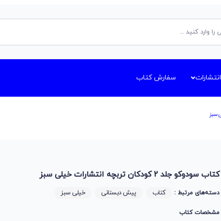
انتشارات
سفارش کتاب
کتاب سودوکو جلد 2 کودکان تربچه انتشارات خیلی سبز
کتاب
پیش دبستانی
خیلی سبز
دسته‌های مرتبط :
مشخصات کتاب