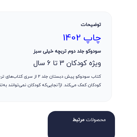
توضیحات
چاپ 1402
سودوکو جلد دوم تربچه خیلی سبز
ویژه کودکان 3 تا 6 سال
کودکان کمک می‌کند. ازآنجایی‌که کودکان نمی‌توانند به‌تن
محصولات
مرتبط