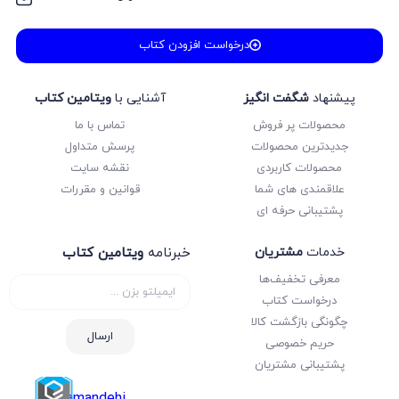
درخواست افزودن کتاب
پیشنهاد
شگفت انگیز
آشنایی با
ویتامین کتاب
محصولات پر فروش
تماس با ما
جدیدترین محصولات
پرسش متداول
محصولات کاربردی
نقشه سایت
علاقمندی های شما
قوانین و مقررات
پشتیبانی حرفه ای
خدمات
مشتریان
خبرنامه
ویتامین کتاب
معرفی تخفیف‌ها
درخواست کتاب
چگونگی بازگشت کالا
ارسال
حریم خصوصی
پشتیبانی مشتریان