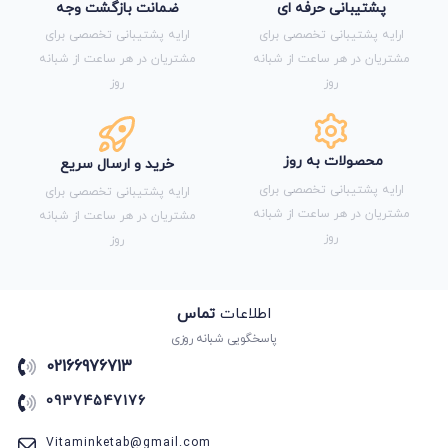
پشتیبانی حرفه ای
ضمانت بازگشت وجه
ارایه پشتیبانی تخصصی برای
ارایه پشتیبانی تخصصی برای
مشتریان در هر ساعت از شبانه
مشتریان در هر ساعت از شبانه
روز
روز
محصولات به روز
خرید و ارسال سریع
ارایه پشتیبانی تخصصی برای
ارایه پشتیبانی تخصصی برای
مشتریان در هر ساعت از شبانه
مشتریان در هر ساعت از شبانه
روز
روز
اطلاعات
تماس
پاسخگویی شبانه روزی
02166976713
09374547176
Vitaminketab@gmail.com