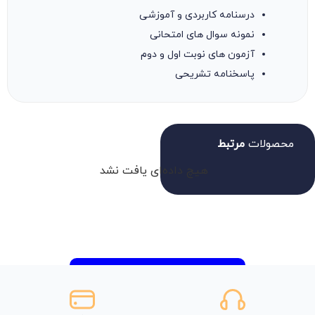
درسنامه کاربردی و آموزشی
نمونه سوال های امتحانی
آزمون های نوبت اول و دوم
پاسخنامه تشریحی
محصولات
مرتبط
هیچ داده‌ای یافت نشد