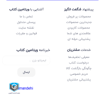
پیشنهاد
شگفت انگیز
آشنایی با
ویتامین کتاب
محصولات پر فروش
تماس با ما
جدیدترین محصولات
پرسش متداول
محصولات کاربردی
نقشه سایت
علاقمندی های شما
قوانین و مقررات
پشتیبانی حرفه ای
خدمات
مشتریان
خبرنامه
ویتامین کتاب
معرفی تخفیف‌ها
درخواست کتاب
چگونگی بازگشت کالا
ارسال
حریم خصوصی
پشتیبانی مشتریان
samandehi