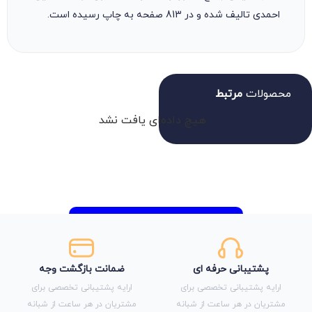
احمدی تالیف شده و در 813 صفحه به چاپ رسیده است.
محصولات
مرتبط
هیچ داده‌ای یافت نشد
پشتیبانی حرفه ای
ضمانت بازگشت وجه
ارایه پشتیبانی تخصصی برای
ارایه پشتیبانی تخصصی برای
مشتریان در هر ساعت از شبانه
مشتریان در هر ساعت از شبانه