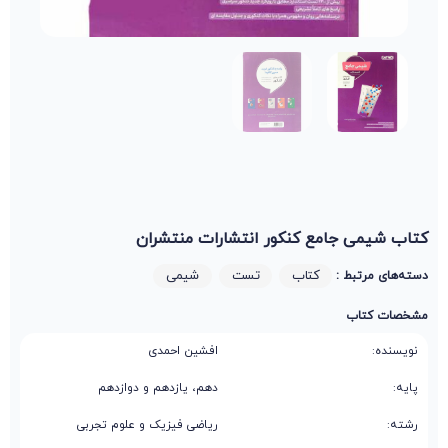
کتاب شیمی جامع کنکور انتشارات منتشران
کتاب
تست
شیمی
دسته‌های مرتبط :
مشخصات کتاب
نویسنده:
افشین احمدی
پایه:
دهم، یازدهم و دوازدهم
رشته:
ریاضی فیزیک و علوم تجربی