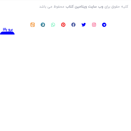
کلیه حقوق برای
وب سایت ویتامین کتاب
محفوظ می باشد
برو بالا