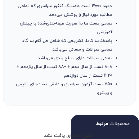
حدود 3000 تست همسنگ کنکور سراسری که تمامی
مطالب مورد نیاز را پوشش می‌دهد
تمامی تست ها به صورت طبقه‌بندی‌شده با چینش
آموزشی
پاسخنامه کاملا تشریحی که شامل حل گام به گام
تمامی سوالات و مسائل می‌باشد
تمامی سوالات دارای سطح بندی می‌باشد
808 تست از سال دهم + 880 تست از سال یازدهم +
1220 تست از سال دوازدهم
750 تست آزمون سراسری و مابقی تست‌های تالیفی
و پیشرو
محصولات
مرتبط
هیچ داده‌ای یافت نشد