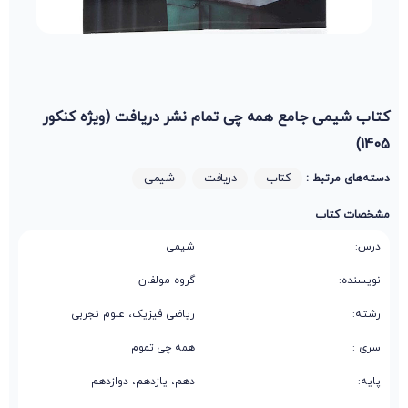
کتاب شیمی جامع همه چی تمام نشر دریافت (ویژه کنکور
1405)
کتاب
دریافت
شیمی
دسته‌های مرتبط :
مشخصات کتاب
درس:
شیمی
نویسنده:
گروه مولفان
رشته:
ریاضی فیزیک، علوم تجربی
سری :
همه چی تموم
پایه:
دهم، یازدهم، دوازدهم