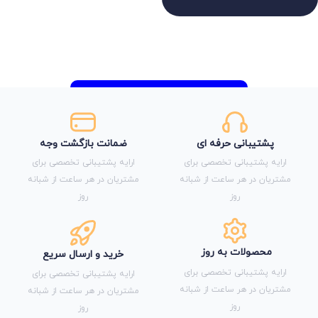
پشتیبانی حرفه ای
ضمانت بازگشت وجه
ارایه پشتیبانی تخصصی برای
ارایه پشتیبانی تخصصی برای
مشتریان در هر ساعت از شبانه
مشتریان در هر ساعت از شبانه
روز
روز
محصولات به روز
خرید و ارسال سریع
ارایه پشتیبانی تخصصی برای
ارایه پشتیبانی تخصصی برای
مشتریان در هر ساعت از شبانه
مشتریان در هر ساعت از شبانه
روز
روز