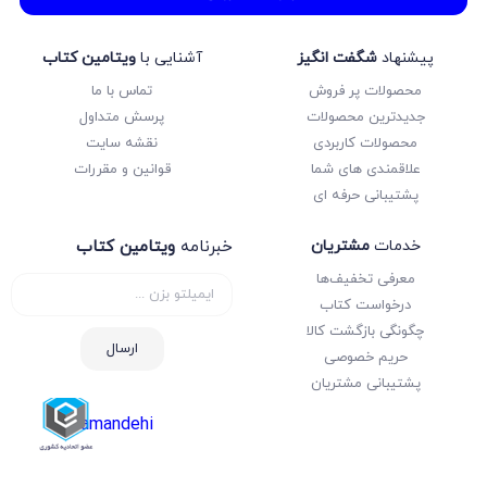
پیشنهاد
شگفت انگیز
آشنایی با
ویتامین کتاب
محصولات پر فروش
تماس با ما
جدیدترین محصولات
پرسش متداول
محصولات کاربردی
نقشه سایت
علاقمندی های شما
قوانین و مقررات
پشتیبانی حرفه ای
خدمات
مشتریان
خبرنامه
ویتامین کتاب
معرفی تخفیف‌ها
درخواست کتاب
چگونگی بازگشت کالا
ارسال
حریم خصوصی
پشتیبانی مشتریان
samandehi