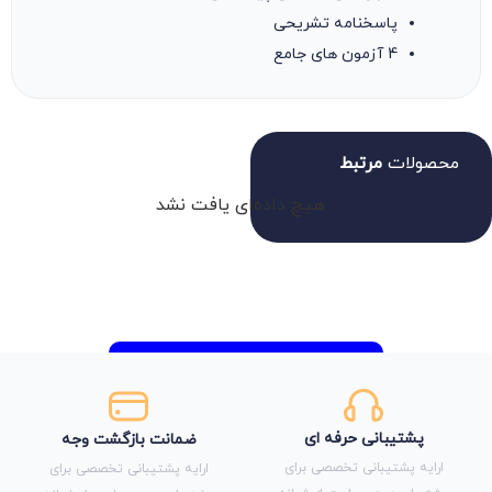
پاسخنامه تشریحی
4 آزمون های جامع
محصولات
مرتبط
هیچ داده‌ای یافت نشد
پشتیبانی حرفه ای
ضمانت بازگشت وجه
ارایه پشتیبانی تخصصی برای
ارایه پشتیبانی تخصصی برای