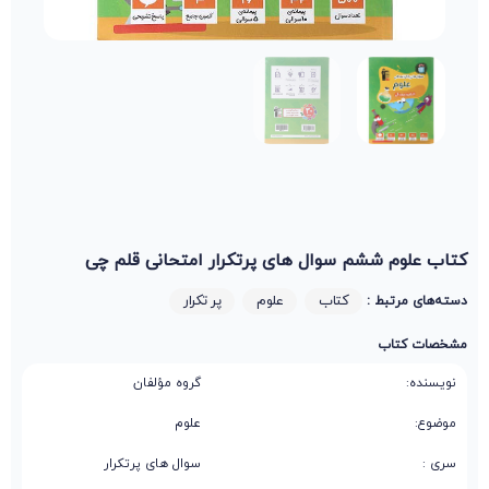
کتاب علوم ششم سوال های پرتکرار امتحانی قلم چی
کتاب
علوم
پر تکرار
دسته‌های مرتبط :
مشخصات کتاب
نویسنده:
گروه مؤلفان
موضوع:
علوم
سری :
سوال‌ های پرتکرار