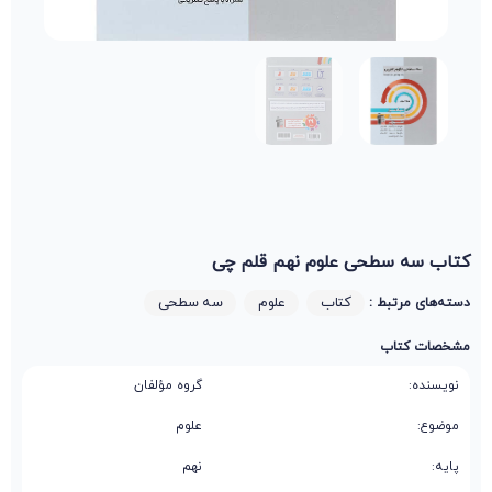
کتاب سه سطحی علوم نهم قلم چی
کتاب
علوم
سه سطحی
دسته‌های مرتبط :
مشخصات کتاب
نویسنده:
گروه مؤلفان
موضوع:
علوم
پایه:
نهم