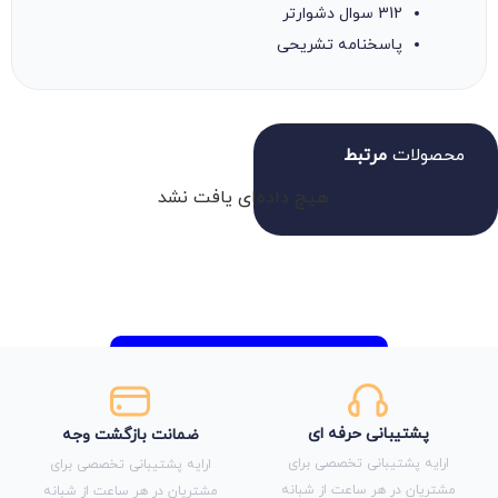
312 سوال دشوارتر
پاسخنامه تشریحی
محصولات
مرتبط
هیچ داده‌ای یافت نشد
پشتیبانی حرفه ای
ضمانت بازگشت وجه
ارایه پشتیبانی تخصصی برای
ارایه پشتیبانی تخصصی برای
مشتریان در هر ساعت از شبانه
مشتریان در هر ساعت از شبانه