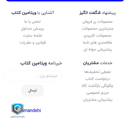
پیشنهاد
شگفت انگیز
آشنایی با
ویتامین کتاب
محصولات پر فروش
تماس با ما
جدیدترین محصولات
پرسش متداول
محصولات کاربردی
نقشه سایت
علاقمندی های شما
قوانین و مقررات
پشتیبانی حرفه ای
خدمات
مشتریان
خبرنامه
ویتامین کتاب
معرفی تخفیف‌ها
درخواست کتاب
چگونگی بازگشت کالا
ارسال
حریم خصوصی
پشتیبانی مشتریان
samandehi