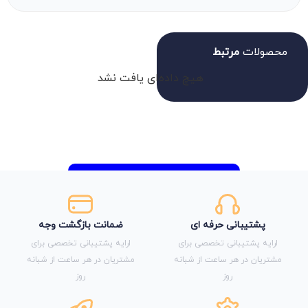
محصولات
مرتبط
هیچ داده‌ای یافت نشد
پشتیبانی حرفه ای
ضمانت بازگشت وجه
ارایه پشتیبانی تخصصی برای
ارایه پشتیبانی تخصصی برای
مشتریان در هر ساعت از شبانه
مشتریان در هر ساعت از شبانه
روز
روز