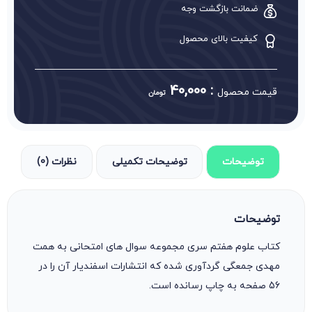
ضمانت بازگشت وجه
کیفیت بالای محصول
40,000
:
قیمت محصول
تومان
توضیحات
توضیحات تکمیلی
نظرات (0)
توضیحات
کتاب علوم هفتم سری مجموعه سوال های امتحانی به همت
مهدی جمعگی گردآوری شده که انتشارات اسفندیار آن را در
56 صفحه به چاپ رسانده است.