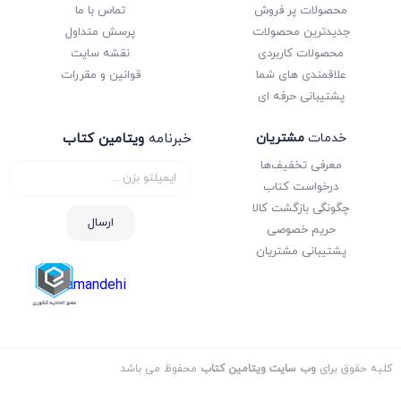
محصولات پر فروش
تماس با ما
جدیدترین محصولات
پرسش متداول
محصولات کاربردی
نقشه سایت
علاقمندی های شما
قوانین و مقررات
پشتیبانی حرفه ای
خدمات
مشتریان
خبرنامه
ویتامین کتاب
معرفی تخفیف‌ها
درخواست کتاب
چگونگی بازگشت کالا
ارسال
حریم خصوصی
پشتیبانی مشتریان
samandehi
کلیه حقوق برای
وب سایت ویتامین کتاب
محفوظ می باشد