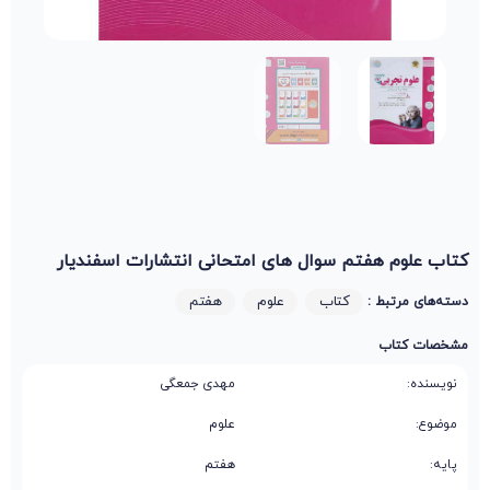
کتاب علوم هفتم سوال های امتحانی انتشارات اسفندیار
کتاب
علوم
هفتم
دسته‌های مرتبط :
مشخصات کتاب
نویسنده:
مهدی جمعگی
موضوع:
علوم
پایه:
هفتم