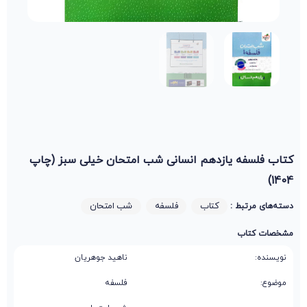
کتاب فلسفه یازدهم انسانی شب امتحان خیلی سبز (چاپ
1404)
کتاب
فلسفه
شب امتحان
دسته‌های مرتبط :
مشخصات کتاب
نویسنده:
ناهید جوهریان
موضوع:
فلسفه