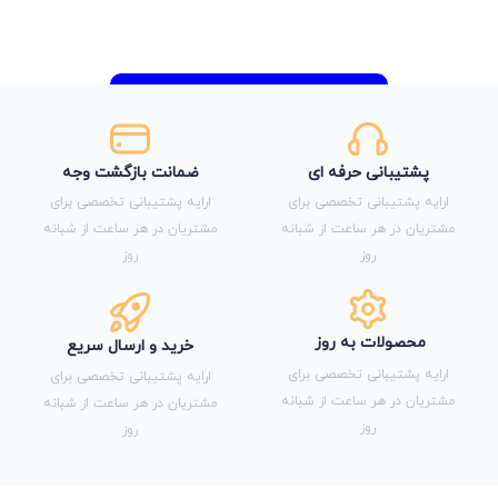
پشتیبانی حرفه ای
ضمانت بازگشت وجه
ارایه پشتیبانی تخصصی برای
ارایه پشتیبانی تخصصی برای
مشتریان در هر ساعت از شبانه
مشتریان در هر ساعت از شبانه
روز
روز
محصولات به روز
خرید و ارسال سریع
ارایه پشتیبانی تخصصی برای
ارایه پشتیبانی تخصصی برای
مشتریان در هر ساعت از شبانه
مشتریان در هر ساعت از شبانه
روز
روز