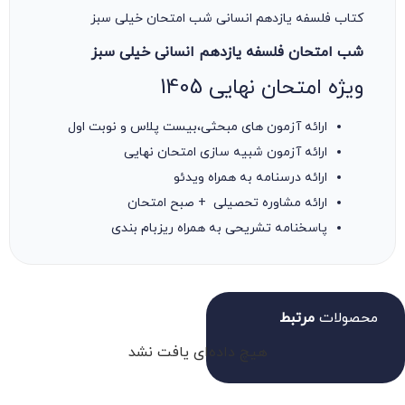
کتاب فلسفه یازدهم انسانی شب امتحان خیلی سبز
شب امتحان فلسفه یازدهم انسانی خیلی سبز
ویژه امتحان نهایی 1405
ارائه آزمون های مبحثی،بیست پلاس و نوبت اول
ارائه آزمون شبیه سازی امتحان نهایی
ارائه درسنامه به همراه ویدئو
ارائه مشاوره تحصیلی + صبح امتحان
پاسخنامه تشریحی به همراه ریزبام بندی
محصولات
مرتبط
هیچ داده‌ای یافت نشد