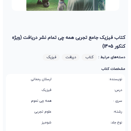
کتاب فیزیک جامع تجربی همه چی تمام نشر دریافت (ویژه
کنکور 1405)
کتاب
دریافت
فیزیک
دسته‌های مرتبط :
مشخصات کتاب
نویسنده:
ارسلان رحمانی
درس:
فیزیک
سری :
همه چی تموم
رشته:
علوم تجربی
نوع جلد:
شومیز