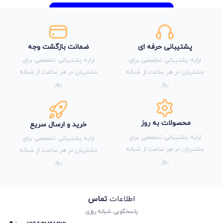
پشتیبانی حرفه ای
ضمانت بازگشت وجه
ارایه پشتیبانی تخصصی برای
ارایه پشتیبانی تخصصی برای
مشتریان در هر ساعت از شبانه
مشتریان در هر ساعت از شبانه
روز
روز
محصولات به روز
خرید و ارسال سریع
ارایه پشتیبانی تخصصی برای
ارایه پشتیبانی تخصصی برای
مشتریان در هر ساعت از شبانه
مشتریان در هر ساعت از شبانه
روز
روز
اطلاعات
تماس
پاسخگویی شبانه روزی