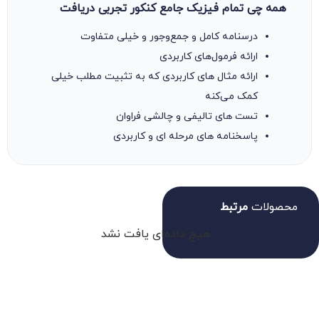
همه چی تمام فیزیک جامع کنکور تجربی دریافت
درسنامه کامل و جمع‌وجور و خیلی متفاوت
ارائه فرمول‌های کاربردی
ارائه مثال های کاربردی که به تثبیت مطلب خیلی
کمک می‌کنه
تست های تالیفی و چالشی فراوان
پاسخنامه های مرحله ای و کاربردی
محصولات
مرتبط
هیچ داده‌ای یافت نشد