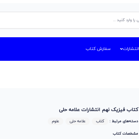
انتشارات
سفارش کتاب
کتاب فیزیک نهم انتشارات علامه حلی
کتاب
علامه حلی
علوم
دسته‌های مرتبط :
مشخصات کتاب