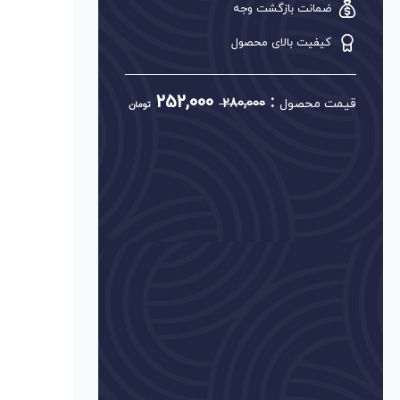
ضمانت بازگشت وجه
کیفیت بالای محصول
252,000
:
قیمت محصول
280,000
تومان