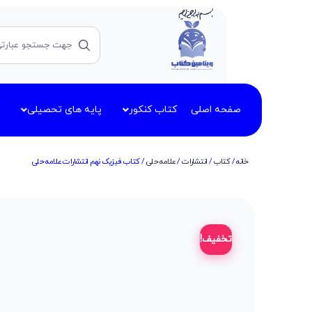
صفحه اصلی
کتاب کنکور
پایه های تحصیلی
خانه
/
کتاب
/
انتشارات
/
علامه حلی
/ کتاب فیزیک نهم انتشارات علامه حلی
تخفیف!