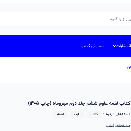
انتشارات
سفارش کتاب
کتاب لقمه علوم ششم جلد دوم مهروماه (چاپ 1405)
کتاب
علوم
لقمه
دسته‌های مرتبط :
مشخصات کتاب