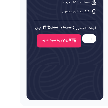
ضمانت بازگشت وجه
کیفیت بالای محصول
225,000
:
قیمت محصول
290,000
تومان
افزودن به سبد خرید