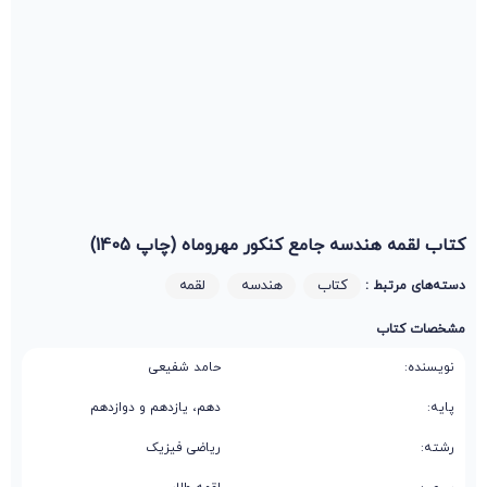
کتاب لقمه هندسه جامع کنکور مهروماه (چاپ 1405)
کتاب
هندسه
لقمه
دسته‌های مرتبط :
مشخصات کتاب
نویسنده:
حامد شفیعی
پایه:
دهم، یازدهم و دوازدهم
رشته:
ریاضی فیزیک