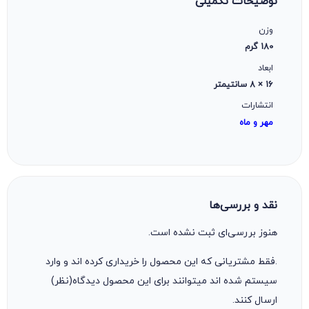
توضیحات تکمیلی
وزن
180 گرم
ابعاد
16 × 8 سانتیمتر
انتشارات
مهر و ماه
نقد و بررسی‌ها
هنوز بررسی‌ای ثبت نشده است.
.فقط مشتریانی که این محصول را خریداری کرده اند و وارد
سیستم شده اند میتوانند برای این محصول دیدگاه(نظر)
ارسال کنند.