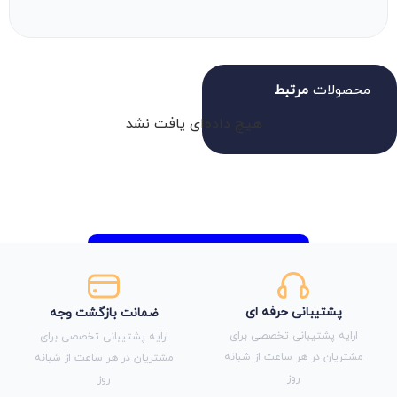
محصولات
مرتبط
هیچ داده‌ای یافت نشد
پشتیبانی حرفه ای
ضمانت بازگشت وجه
ارایه پشتیبانی تخصصی برای
ارایه پشتیبانی تخصصی برای
مشتریان در هر ساعت از شبانه
مشتریان در هر ساعت از شبانه
روز
روز