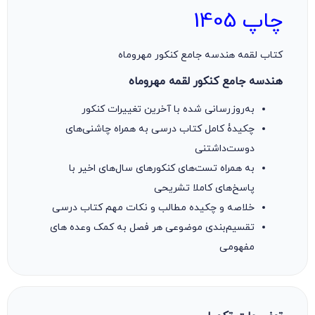
چاپ 1405
کتاب لقمه هندسه جامع کنکور مهروماه
هندسه جامع کنکور لقمه مهروماه
به‌روزرسانی شده با آخرین تغییرات کنکور
چکیدۀ کامل کتاب‌ درسی به همراه چاشنی‌های
دوست‌داشتنی
به همراه تست‌های کنکورهای سال‌های اخیر با
پاسخ‌های کاملا تشریحی
خلاصه و چکیده مطالب و نکات مهم کتاب درسی
تقسیم‌بندی موضوعی هر فصل به کمک وعده های
مفهومی