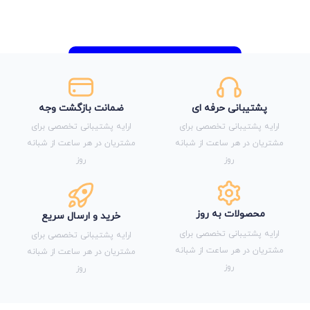
پشتیبانی حرفه ای
ضمانت بازگشت وجه
ارایه پشتیبانی تخصصی برای
ارایه پشتیبانی تخصصی برای
مشتریان در هر ساعت از شبانه
مشتریان در هر ساعت از شبانه
روز
روز
محصولات به روز
خرید و ارسال سریع
ارایه پشتیبانی تخصصی برای
ارایه پشتیبانی تخصصی برای
مشتریان در هر ساعت از شبانه
مشتریان در هر ساعت از شبانه
روز
روز