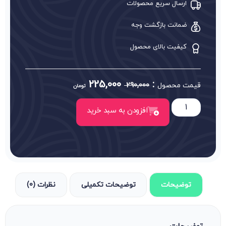
ارسال سریع محصولات
ضمانت بازگشت وجه
کیفیت بالای محصول
225,000
:
قیمت محصول
290,000
تومان
افزودن به سبد خرید
توضیحات
توضیحات تکمیلی
نظرات (0)