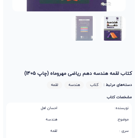
کتاب لقمه هندسه دهم ریاضی مهروماه (چاپ 1405)
کتاب
هندسه
لقمه
دسته‌های مرتبط :
مشخصات کتاب
نویسنده:
احسان لعل
موضوع:
هندسه
سری :
لقمه