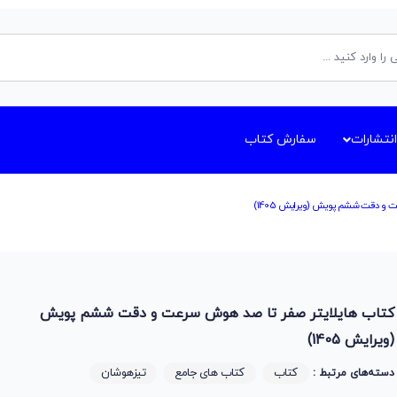
انتشارات
سفارش کتاب
 و دقت ششم پویش (ویرایش 1405)
کتاب هایلایتر صفر تا صد هوش سرعت و دقت ششم پویش
(ویرایش 1405)
کتاب
کتاب های جامع
تیزهوشان
دسته‌های مرتبط :