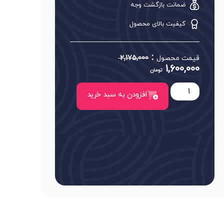
ضمانت بازگشت وجه
کیفیت بالای محصول
:
قیمت محصول
2,175,000
1,600,000
تومان
افزودن به سبد خرید