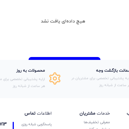
هیچ داده‌ای یافت نشد
انت بازگشت وجه
محصولات به روز
ایه پشتیبانی تخصصی برای مشتریان در
ارایه پشتیبانی تخصصی برای مش
 ساعت از شبانه روز
هر ساعت از شبانه روز
ب
خدمات
مشتریان
اطلاعات
تماس
معرفی تخفیف‌ها
713
پاسخگویی شبانه روزی