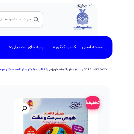
صفحه اصلی
کتاب کنکور
پایه های تحصیلی
خانه
/
کتاب
/
انتشارات
/
پویش اندیشه خوارزمی
/ کتاب هایلایتر صفر تا صد هوش سرعت
تخفیف!