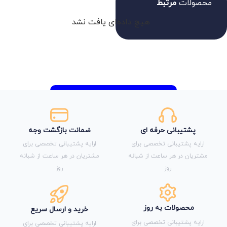
محصولات
مرتبط
هیچ داده‌ای یافت نشد
پشتیبانی حرفه ای
ضمانت بازگشت وجه
ارایه پشتیبانی تخصصی برای
ارایه پشتیبانی تخصصی برای
مشتریان در هر ساعت از شبانه
مشتریان در هر ساعت از شبانه
روز
روز
محصولات به روز
خرید و ارسال سریع
ارایه پشتیبانی تخصصی برای
ارایه پشتیبانی تخصصی برای