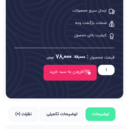
ارسال سریع محصولات
ضمانت بازگشت وجه
کیفیت بالای محصول
78,000
:
قیمت محصول
99,000
تومان
افزودن به سبد خرید
توضیحات
توضیحات تکمیلی
نظرات (0)