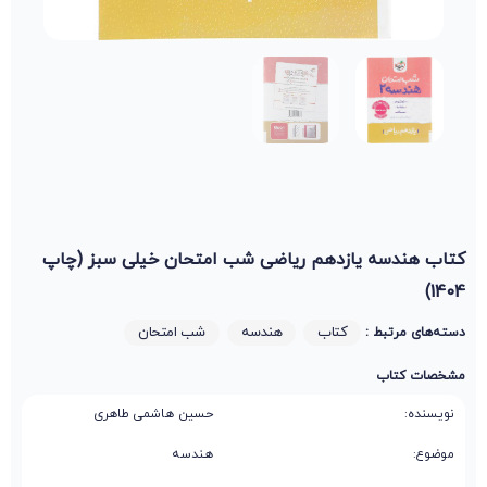
کتاب هندسه یازدهم ریاضی شب امتحان خیلی سبز (چاپ
1404)
کتاب
هندسه
شب امتحان
دسته‌های مرتبط :
مشخصات کتاب
نویسنده:
حسین هاشمی طاهری
موضوع:
هندسه