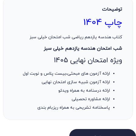
توضیحات
چاپ 1404
کتاب هندسه یازدهم ریاضی شب امتحان خیلی سبز
شب امتحان هندسه یازدهم خیلی سبز
ویژه امتحان نهایی 1405
ارائه آزمون های مبحثی،بیست پلاس و نوبت اول
ارائه آزمون شبیه سازی امتحان نهایی
ارائه درسنامه به همراه ویدئو
ارائه مشاوره تحصیلی
پاسخنامه تشریحی به همراه ریزبام بندی