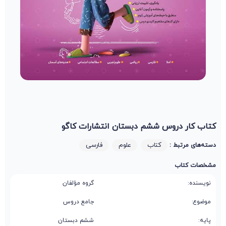
کتاب کار دروس ششم دبستان انتشارات کاگو
کتاب
علوم
فارسی
دسته‌های مرتبط :
مشخصات کتاب
نویسنده:
گروه مؤلفان
موضوع:
جامع دروس
پایه:
ششم دبستان