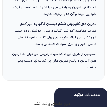
کاردروس با کدهای مفاهیم کلیدی هر درس، کدگذاری شده
اند. دانش آموزان به راحتی می توانند به نقاط ضعف و قوت
خود پی ببرند و آن ها را برطرف نمایند.
تمرین های
کاردروس ششم دبستان کاگو
، به طور کامل
تمامی مفاهیم آموزشی کتاب درسی را پوشش داده است.
این کتاب می تواند منبع خوبی برای تثبیت آموخته های
دانش آموز و یا طرح سوالات امتحانی باشد.
همچنین از طریق کیوآر کدهای کاردروس می توان به آزمون
های آنلاین و پاسخ تمرین های این کتاب نیز دست یابی
داشت.
محصولات
مرتبط
هیچ داده‌ای یافت نشد