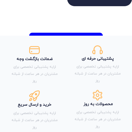
پشتیبانی حرفه ای
ضمانت بازگشت وجه
ارایه پشتیبانی تخصصی برای
ارایه پشتیبانی تخصصی برای
مشتریان در هر ساعت از شبانه
مشتریان در هر ساعت از شبانه
روز
روز
محصولات به روز
خرید و ارسال سریع
ارایه پشتیبانی تخصصی برای
ارایه پشتیبانی تخصصی برای
مشتریان در هر ساعت از شبانه
مشتریان در هر ساعت از شبانه
روز
روز