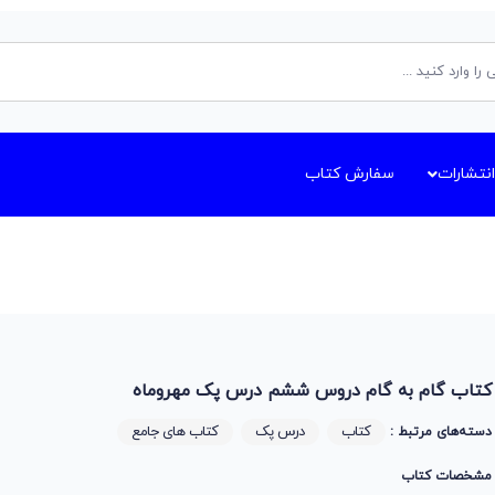
انتشارات
سفارش کتاب
کتاب گام به گام دروس ششم درس پک مهروماه
کتاب
درس پک
کتاب های جامع
دسته‌های مرتبط :
مشخصات کتاب