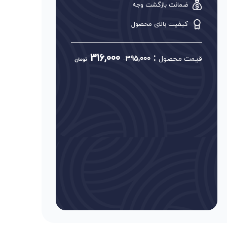
ضمانت بازگشت وجه
کیفیت بالای محصول
316,000
:
قیمت محصول
395,000
تومان