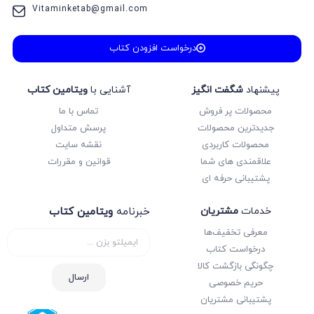
Vitaminketab@gmail.com
درخواست افزودن کتاب
پیشنهاد
شگفت انگیز
آشنایی با
ویتامین کتاب
محصولات پر فروش
تماس با ما
جدیدترین محصولات
پرسش متداول
محصولات کاربردی
نقشه سایت
علاقمندی های شما
قوانین و مقررات
پشتیبانی حرفه ای
خدمات
مشتریان
خبرنامه
ویتامین کتاب
معرفی تخفیف‌ها
درخواست کتاب
چگونگی بازگشت کالا
ارسال
حریم خصوصی
پشتیبانی مشتریان