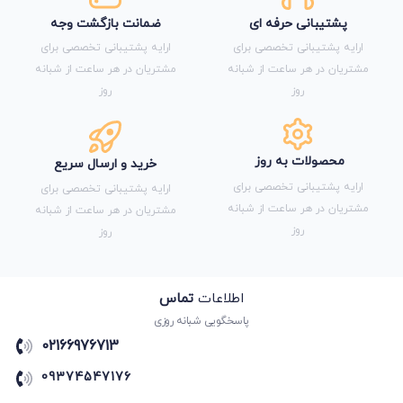
پشتیبانی حرفه ای
ضمانت بازگشت وجه
ارایه پشتیبانی تخصصی برای
ارایه پشتیبانی تخصصی برای
مشتریان در هر ساعت از شبانه
مشتریان در هر ساعت از شبانه
روز
روز
محصولات به روز
خرید و ارسال سریع
ارایه پشتیبانی تخصصی برای
ارایه پشتیبانی تخصصی برای
مشتریان در هر ساعت از شبانه
مشتریان در هر ساعت از شبانه
روز
روز
اطلاعات
تماس
پاسخگویی شبانه روزی
02166976713
09374547176