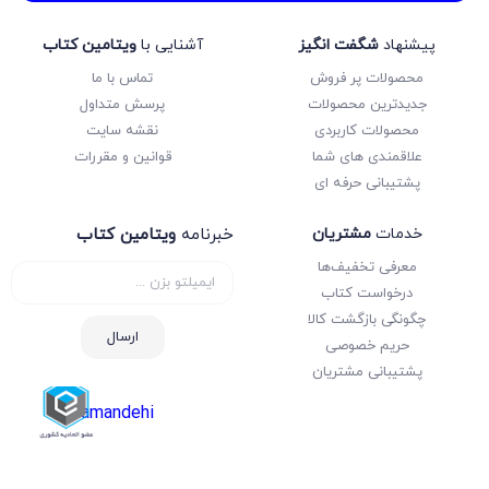
پیشنهاد
شگفت انگیز
آشنایی با
ویتامین کتاب
محصولات پر فروش
تماس با ما
جدیدترین محصولات
پرسش متداول
محصولات کاربردی
نقشه سایت
علاقمندی های شما
قوانین و مقررات
پشتیبانی حرفه ای
خدمات
مشتریان
خبرنامه
ویتامین کتاب
معرفی تخفیف‌ها
درخواست کتاب
چگونگی بازگشت کالا
ارسال
حریم خصوصی
پشتیبانی مشتریان
samandehi