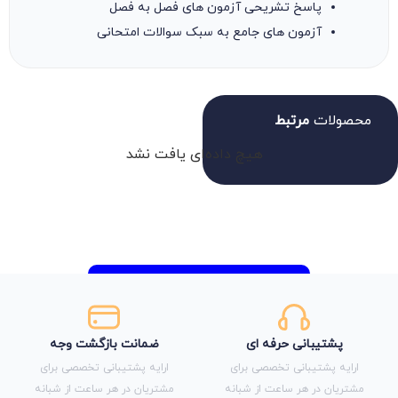
پاسخ تشریحی آزمون های فصل به فصل
آزمون های جامع به سبک سوالات امتحانی
محصولات
مرتبط
هیچ داده‌ای یافت نشد
پشتیبانی حرفه ای
ضمانت بازگشت وجه
ارایه پشتیبانی تخصصی برای
ارایه پشتیبانی تخصصی برای
مشتریان در هر ساعت از شبانه
مشتریان در هر ساعت از شبانه