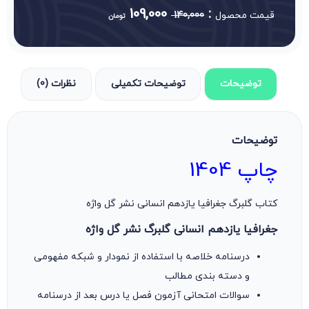
109,000
:
قیمت محصول
140,000
تومان
توضیحات
توضیحات تکمیلی
نظرات (0)
توضیحات
چاپ 1404
کتاب گلبرگ جغرافیا یازدهم انسانی نشر گل واژه
جغرافیا یازدهم انسانی گلبرگ نشر گل واژه
درسنامه خلاصه با استفاده از نمودار و شبکه مفهومی
و دسته بندی مطالب
سوالات امتحانی آزمون فصل یا درس بعد از درسنامه