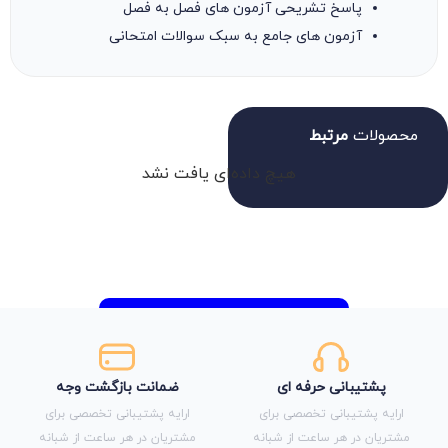
پاسخ تشریحی آزمون های فصل به فصل
آزمون های جامع به سبک سوالات امتحانی
محصولات
مرتبط
هیچ داده‌ای یافت نشد
پشتیبانی حرفه ای
ضمانت بازگشت وجه
ارایه پشتیبانی تخصصی برای
ارایه پشتیبانی تخصصی برای
مشتریان در هر ساعت از شبانه
مشتریان در هر ساعت از شبانه