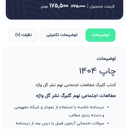
175,500
:
قیمت محصول
225,000
تومان
توضیحات
توضیحات تکمیلی
نظرات (0)
توضیحات
چاپ 1404
کتاب گلبرگ مطالعات اجتماعی نهم نشر گل واژه
مطالعات اجتماعی نهم گلبرگ نشر گل واژه
درسنامه خلاصه با استفاده از نمودار و شبکه مفهومی
و دسته بندی مطالب
سوالات امتحانی آزمون فصل یا درس بعد از درسنامه