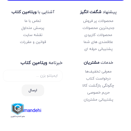
پیشنهاد
شگفت انگیز
آشنایی با
ویتامین کتاب
محصولات پر فروش
تماس با ما
جدیدترین محصولات
پرسش متداول
محصولات کاربردی
نقشه سایت
علاقمندی های شما
قوانین و مقررات
پشتیبانی حرفه ای
خدمات
مشتریان
خبرنامه
ویتامین کتاب
معرفی تخفیف‌ها
درخواست کتاب
چگونگی بازگشت کالا
ارسال
حریم خصوصی
پشتیبانی مشتریان
samandehi