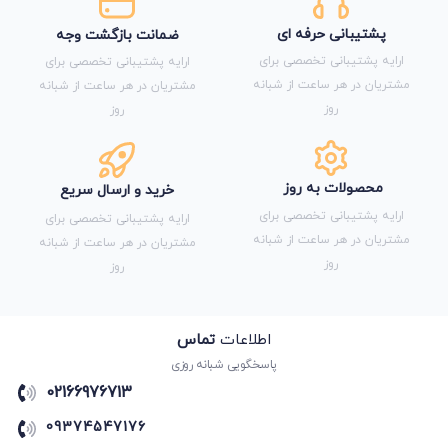
پشتیبانی حرفه ای
ضمانت بازگشت وجه
ارایه پشتیبانی تخصصی برای
ارایه پشتیبانی تخصصی برای
مشتریان در هر ساعت از شبانه
مشتریان در هر ساعت از شبانه
روز
روز
محصولات به روز
خرید و ارسال سریع
ارایه پشتیبانی تخصصی برای
ارایه پشتیبانی تخصصی برای
مشتریان در هر ساعت از شبانه
مشتریان در هر ساعت از شبانه
روز
روز
اطلاعات
تماس
پاسخگویی شبانه روزی
02166976713
09374547176