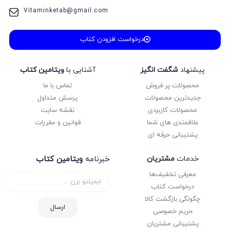
Vitaminketab@gmail.com
درخواست افزودن کتاب
پیشنهاد
شگفت انگیز
آشنایی با
ویتامین کتاب
محصولات پر فروش
تماس با ما
جدیدترین محصولات
پرسش متداول
محصولات کاربردی
نقشه سایت
علاقمندی های شما
قوانین و مقررات
پشتیبانی حرفه ای
خدمات
مشتریان
خبرنامه
ویتامین کتاب
معرفی تخفیف‌ها
درخواست کتاب
چگونگی بازگشت کالا
ارسال
حریم خصوصی
پشتیبانی مشتریان