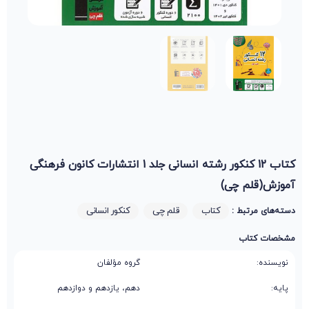
کتاب 12 کنکور رشته انسانی جلد 1 انتشارات کانون فرهنگی
آموزش(قلم چی)
کتاب
قلم چی
کنکور انسانی
دسته‌های مرتبط :
مشخصات کتاب
نویسنده:
گروه مؤلفان
پایه:
دهم، یازدهم و دوازدهم